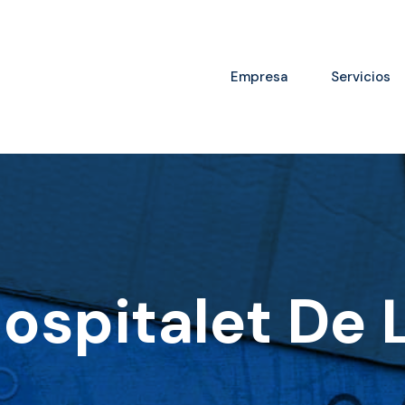
Empresa
Servicios
ospitalet De 