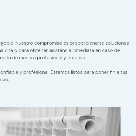
 negocio. Nuestro compromiso es proporcionarte soluciones
 cita o para obtener asistencia inmediata en caso de
nería de manera profesional y efectiva.
fiable y profesional. Estamos listos para poner fin a tus
acio.