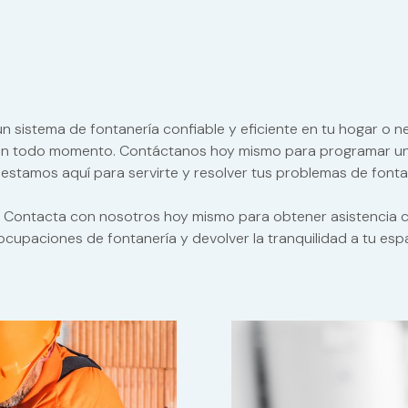
n sistema de fontanería confiable y eficiente en tu hogar o
 en todo momento. Contáctanos hoy mismo para programar una
estamos aquí para servirte y resolver tus problemas de fonta
 Contacta con nosotros hoy mismo para obtener asistencia con
cupaciones de fontanería y devolver la tranquilidad a tu esp