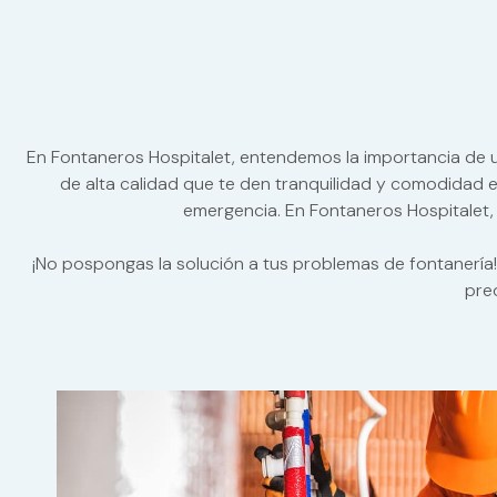
En Fontaneros Hospitalet, entendemos la importancia de u
de alta calidad que te den tranquilidad y comodidad
emergencia. En Fontaneros Hospitalet, 
¡No pospongas la solución a tus problemas de fontanería!
preo