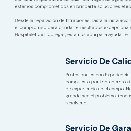
estamos comprometidos en brindarte soluciones efecti
Desde la reparación de filtraciones hasta la instalaci
el compromiso para brindarte resultados excepcionales
Hospitalet de Llobregat, estamos aquí para ayudarte.
Servicio De Cali
Profesionales con Experiencia
compuesto por fontaneros al
de experiencia en el campo. 
grande sea el problema, tenem
resolverlo.
Servicio De Gara