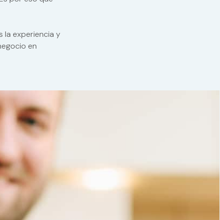
 la experiencia y
 negocio en