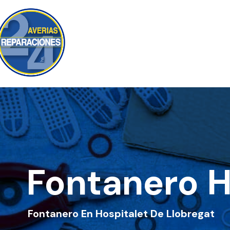
Fontanero H
Fontanero En Hospitalet De Llobregat